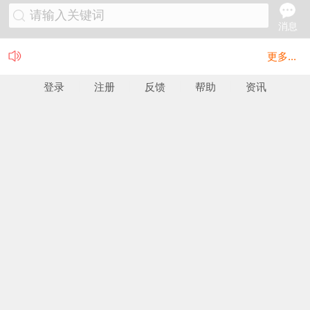
请输入关键词
消息
更多...
登录
注册
反馈
帮助
资讯