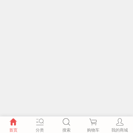
首页
分类
搜索
购物车
我的商城